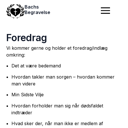
Bachs
Begravelse
Foredrag
Vi kommer gerne og holder et foredrag/indlæg
omkring:
Det at være bedemand
Hvordan takler man sorgen – hvordan kommer
man videre
Min Sidste Vilje
Hvordan forholder man sig når dødsfaldet
indtræder
Hvad sker der, når man ikke er medlem af